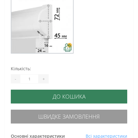
Кількість:
-
+
ДО КОШИКА
ШВИДКЕ ЗАМОВЛЕННЯ
Основні характеристики
Всі характеристики