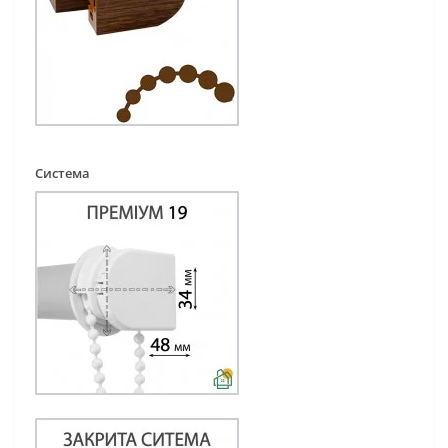
Система