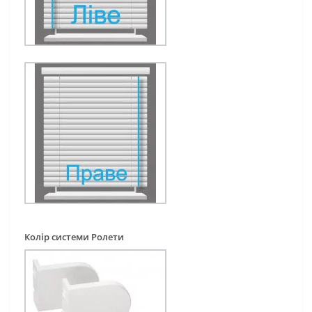
Колір системи Ролети