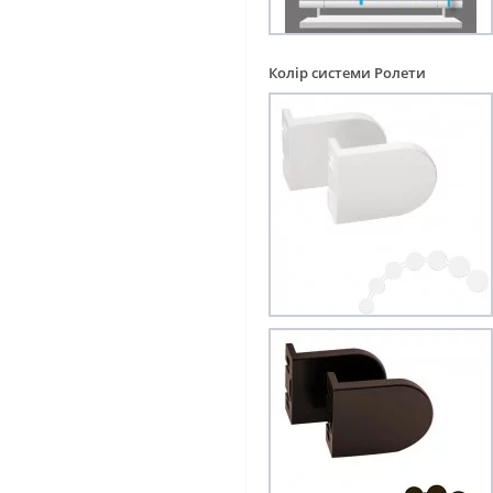
Колір системи Ролети