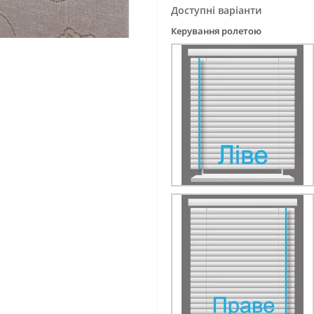
Доступні варіанти
Керування ролетою