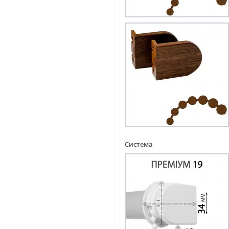
Система