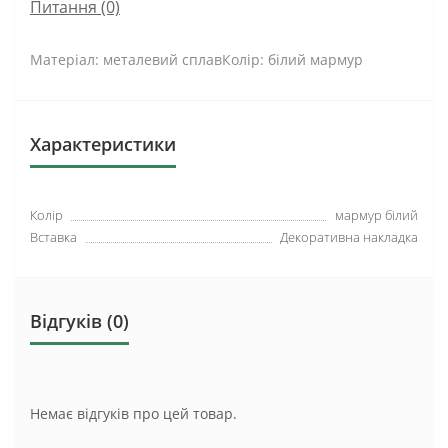
Питання
(0)
Матеріал: металевий сплавКолір: білий мармур
Характеристики
Колір
мармур білий
Вставка
Декоративна накладка
Відгуків (0)
Немає відгуків про цей товар.