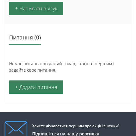
+ Написати відгук
Питання
(0)
Немає питань про даний товар, станьте першим і
задайте своє питання.
+ Додати питання
Хочете дізнаватися першим про акції і знижки?
Підпишіться на нашу розсилку