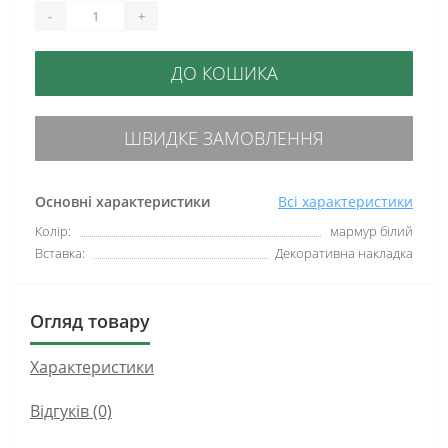
-
+
ДО КОШИКА
ШВИДКЕ ЗАМОВЛЕННЯ
Основні характеристики
Всі характеристики
Колір:
мармур білий
Вставка:
Декоративна накладка
Огляд товару
Характеристики
Відгуків (0)