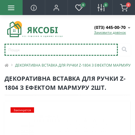
0
0
0
(073) 445-00-70
Замовити дзвінок
ДЕКОРАТИВНА ВСТАВКА ДЛЯ РУЧКИ Z-1804 З ЕФЕКТОМ МАРМУРУ 2
ДЕКОРАТИВНА ВСТАВКА ДЛЯ РУЧКИ Z-
1804 З ЕФЕКТОМ МАРМУРУ 2ШТ.
Закінчуєтся