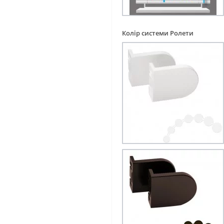
Колір системи Ролети