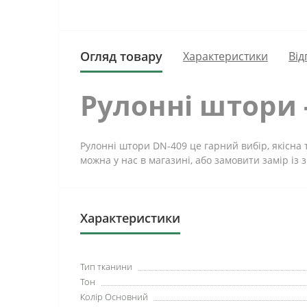
Огляд товару
Характеристики
Від
Рулонні штори 
Рулонні штори DN-409 це гарний вибір, якісна 
можна у нас в магазині, або замовити замір із 
Характеристики
Тип тканини
Тон
Колір Основний