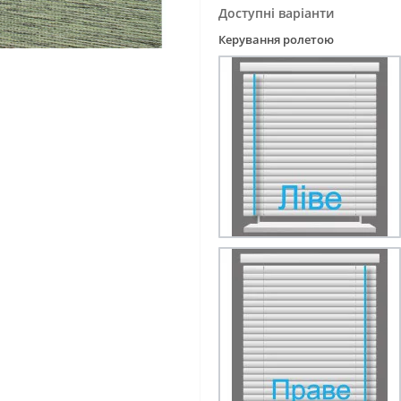
Доступні варіанти
Керування ролетою