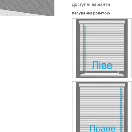
Доступні варіанти
Керування ролетою