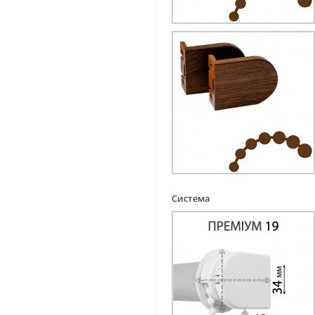
Система