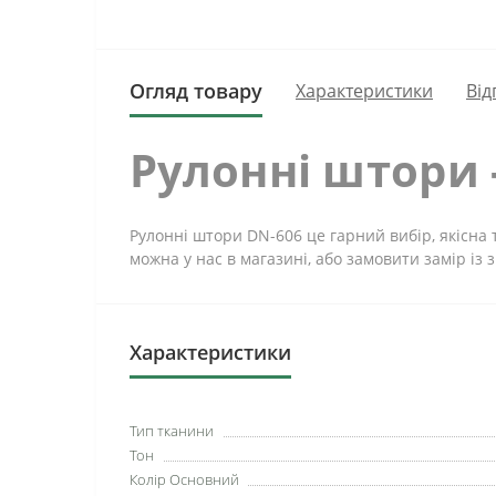
Огляд товару
Характеристики
Від
Рулонні штори 
Рулонні штори DN-606 це гарний вибір, якісна 
можна у нас в магазині, або замовити замір із 
Характеристики
Тип тканини
Тон
Колір Основний