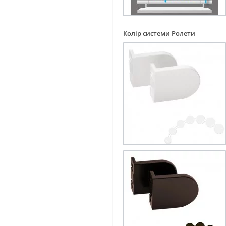
Колір системи Ролети