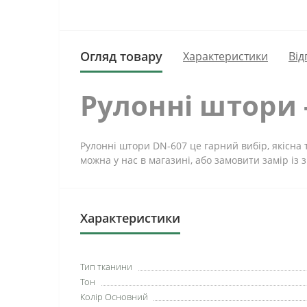
Огляд товару
Характеристики
Від
Рулонні штори 
Рулонні штори DN-607 це гарний вибір, якісна 
можна у нас в магазині, або замовити замір із 
Характеристики
Тип тканини
Тон
Колір Основний