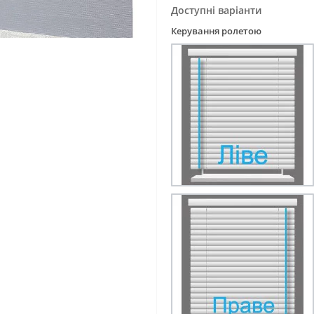
Доступні варіанти
Керування ролетою