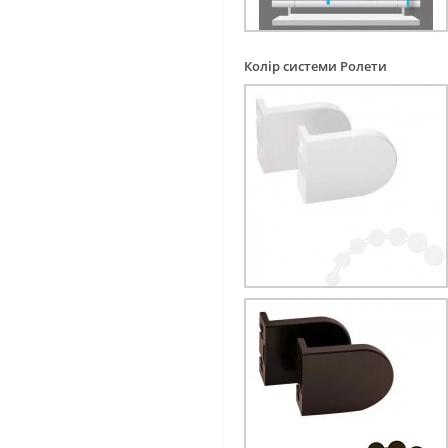
Колір системи Ролети