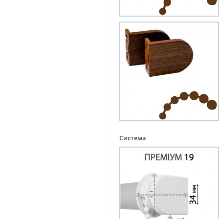
Система