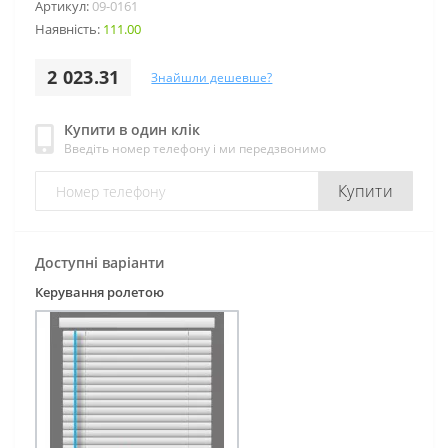
Артикул:
09-0161
Наявність:
111.00
2 023.31
Знайшли дешевше?
Купити в один клік
Введіть номер телефону і ми передзвонимо
Купити
Доступні варіанти
Керування ролетою