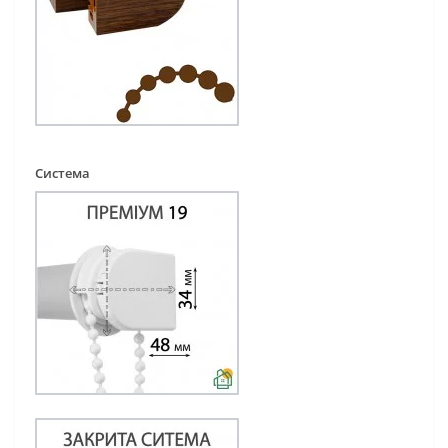
Система