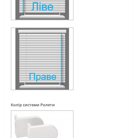
Колір системи Ролети