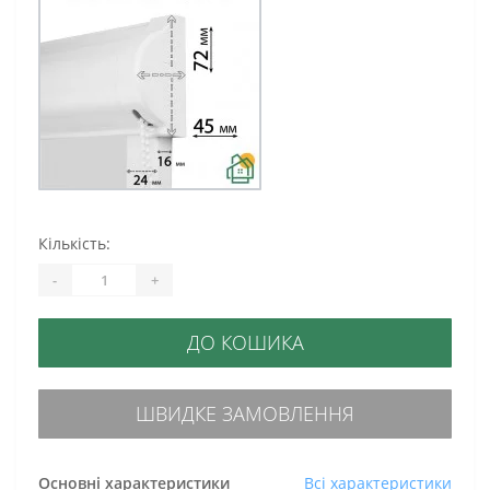
Кількість:
-
+
ДО КОШИКА
ШВИДКЕ ЗАМОВЛЕННЯ
Основні характеристики
Всі характеристики