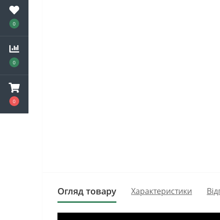
0
0
0
Огляд товару
Характеристики
Від