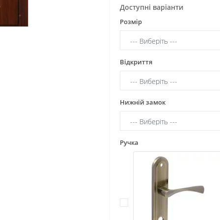
Доступні варіанти
Розмір
Відкриття
Нижній замок
Ручка