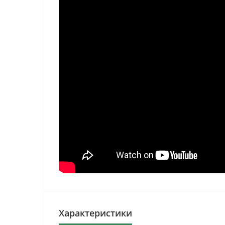
Характеристики