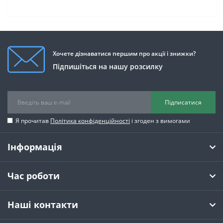
Хочете дізнаватися першим про акції і знижки?
Підпишіться на нашу розсилку
Підписатися
Я прочитав
Політика конфіденційності
і згоден з вимогами
Інформація
Час роботи
Наші контакти