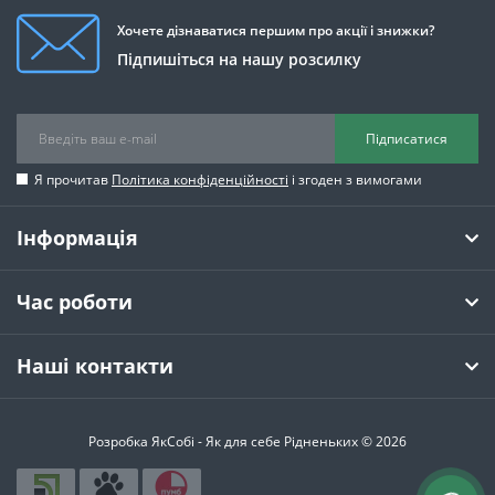
Хочете дізнаватися першим про акції і знижки?
Підпишіться на нашу розсилку
Підписатися
Я прочитав
Політика конфіденційності
і згоден з вимогами
Інформація
Час роботи
Наші контакти
Розробка ЯкСобі - Як для себе Рідненьких © 2026