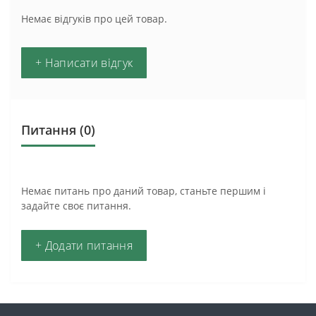
Немає відгуків про цей товар.
+ Написати відгук
Питання
(0)
Немає питань про даний товар, станьте першим і
задайте своє питання.
+ Додати питання