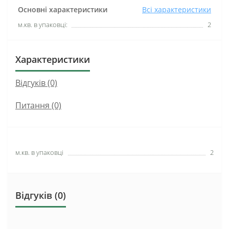
Основні характеристики
Всі характеристики
м.кв. в упаковці:
2
Характеристики
Відгуків (0)
Питання
(0)
м.кв. в упаковці
2
Відгуків (0)