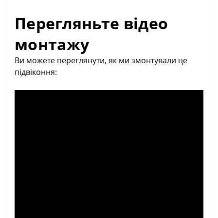
Перегляньте відео
монтажу
Ви можете переглянути, як ми змонтували це
підвіконня: