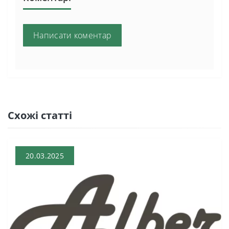
Написати коментар
Схожі статті
20.03.2025