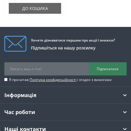
ДО КОШИКА
Хочете дізнаватися першим про акції і знижки?
Підпишіться на нашу розсилку
Підписатися
Я прочитав
Політика конфіденційності
і згоден з вимогами
Інформація
Час роботи
Наші контакти