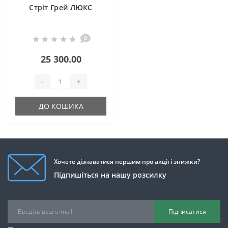
Стріт Грей ЛЮКС
0
25 300.00
-
+
ДО КОШИКА
Хочете дізнаватися першим про акції і знижки?
Підпишіться на нашу розсилку
Підписатися