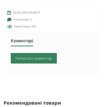
05.04.2025 00:36:07
Коментарі: 0
Перегляди: 464
Коментарі
Написати коментар
Рекомендовані товари