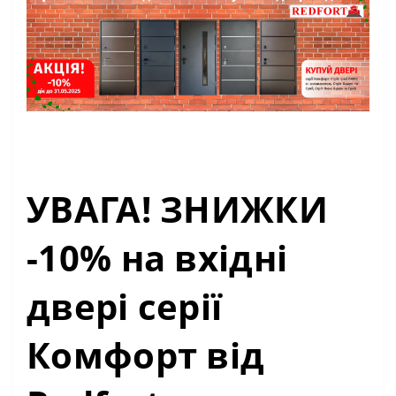
УВАГА! ЗНИЖКИ
-10% на вхідні
двері серії
Комфорт від