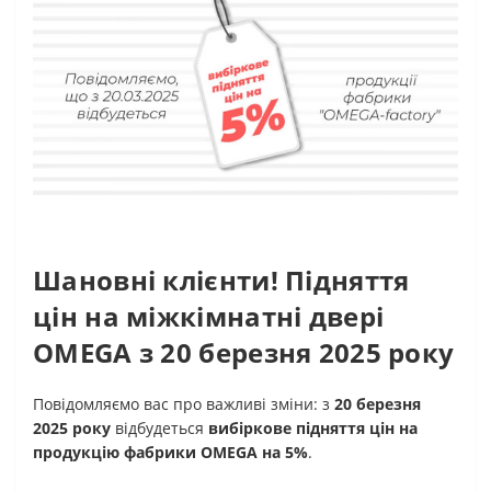
Шановні клієнти! Підняття
цін на міжкімнатні двері
OMEGA з 20 березня 2025 року
Повідомляємо вас про важливі зміни: з
20 березня
2025 року
відбудеться
вибіркове підняття цін на
продукцію фабрики OMEGA на 5%
.