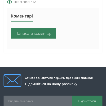
Перегляди: 442
Коментарі
Написати коментар
Хочете дізнаватися першим про акції і знижки?
Підпишіться на нашу розсилку
Підписатися