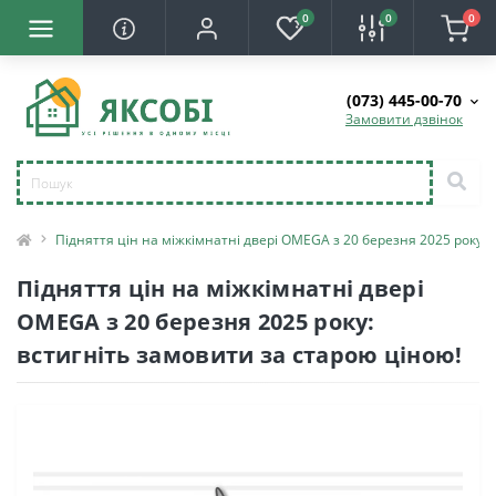
0
0
0
(073) 445-00-70
Замовити дзвінок
Підняття цін на міжкімнатні двері OMEGA з 20 березня 2025 року: 
Підняття цін на міжкімнатні двері
OMEGA з 20 березня 2025 року:
встигніть замовити за старою ціною!