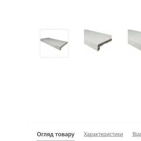
Огляд товару
Характеристики
Від