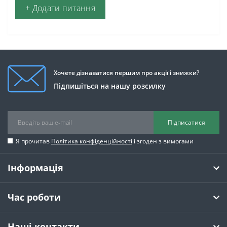
+ Додати питання
Хочете дізнаватися першим про акції і знижки?
Підпишіться на нашу розсилку
Підписатися
Я прочитав
Політика конфіденційності
і згоден з вимогами
Інформація
Час роботи
Наші контакти