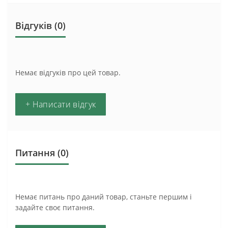
Відгуків (0)
Немає відгуків про цей товар.
+ Написати відгук
Питання
(0)
Немає питань про даний товар, станьте першим і
задайте своє питання.