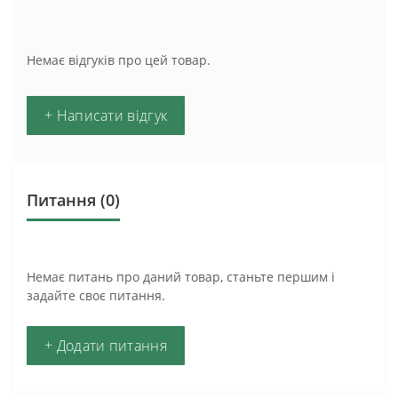
Немає відгуків про цей товар.
+ Написати відгук
Питання
(0)
Немає питань про даний товар, станьте першим і
задайте своє питання.
+ Додати питання