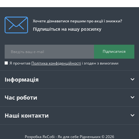
Хочете дізнаватися першим про акції і знижки?
Підпишіться на нашу розсилку
Підписатися
Я прочитав
Політика конфіденційності
і згоден з вимогами
Інформація
Час роботи
Наші контакти
Розробка ЯкСобі - Як для себе Рідненьких © 2026