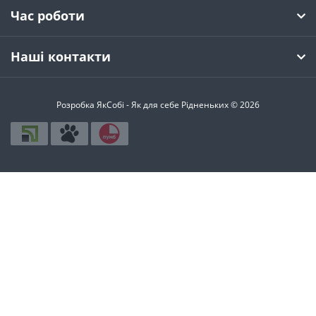
Час роботи
Наші контакти
Розробка ЯкСобі - Як для себе Рідненьких © 2026