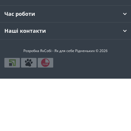
Час роботи
Наші контакти
Розробка ЯкСобі - Як для себе Рідненьких © 2026