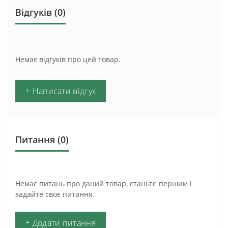
Відгуків (0)
Немає відгуків про цей товар.
+ Написати відгук
Питання
(0)
Немає питань про даний товар, станьте першим і
задайте своє питання.
+ Додати питання