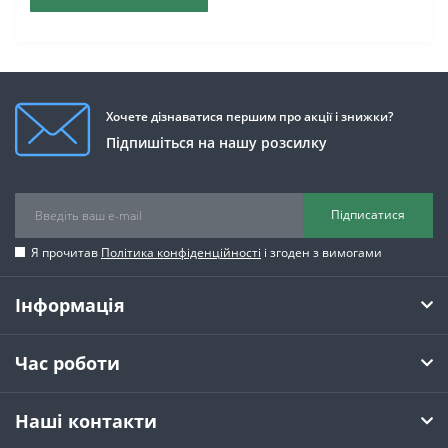
Хочете дізнаватися першим про акції і знижки?
Підпишіться на нашу розсилку
Підписатися
Я прочитав
Політика конфіденційності
і згоден з вимогами
Інформація
Час роботи
Наші контакти