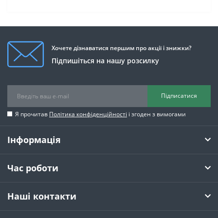
Хочете дізнаватися першим про акції і знижки?
Підпишіться на нашу розсилку
Підписатися
Я прочитав
Політика конфіденційності
і згоден з вимогами
Інформація
Час роботи
Наші контакти