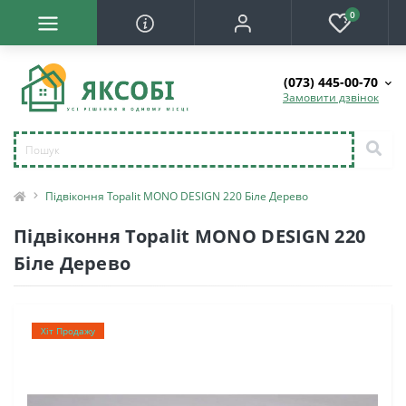
0
(073) 445-00-70
Замовити дзвінок
Підвіконня Topalit MONO DESIGN 220 Біле Дерево
Підвіконня Topalit MONO DESIGN 220
Біле Дерево
Хіт Продажу