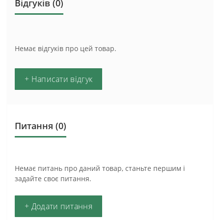
Відгуків (0)
Немає відгуків про цей товар.
+ Написати відгук
Питання
(0)
Немає питань про даний товар, станьте першим і
задайте своє питання.
+ Додати питання