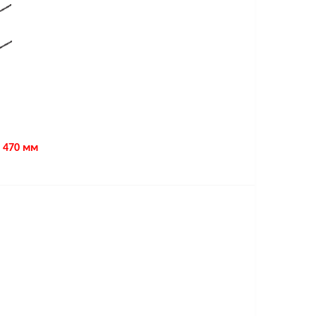
 470 мм