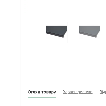
Огляд товару
Характеристики
Від