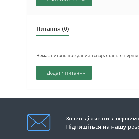
Питання
(0)
Немає питань про даний товар, станьте першим
+ Додати питання
Хочете дізнаватися першим п
Підпишіться на нашу роз