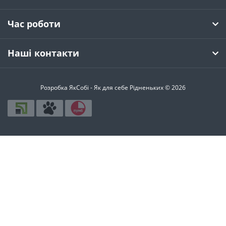
Час роботи
Наші контакти
Розробка ЯкСобі - Як для себе Рідненьких © 2026