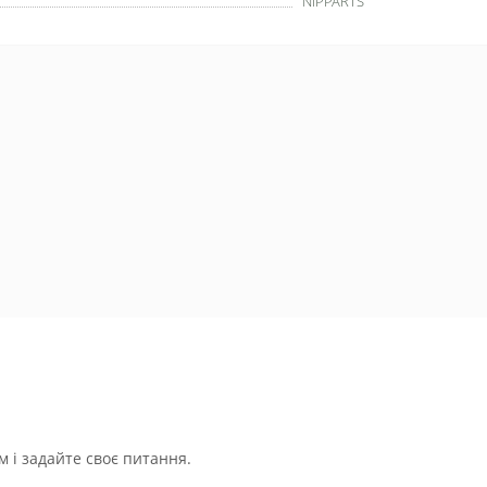
NIPPARTS
 і задайте своє питання.