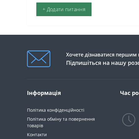
+ Додати питання
Хочете дізнаватися першим п
Підпишіться на нашу роз
Інформація
Час р
Політика конфіденційності
Політика обміну та повернення
товарів
Контакти