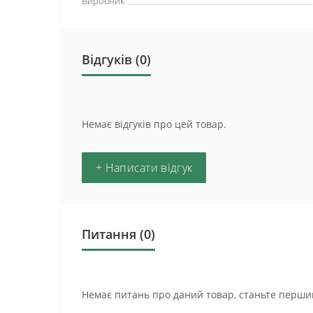
Виробник
Відгуків (0)
Немає відгуків про цей товар.
+ Написати відгук
Питання
(0)
Немає питань про даний товар, станьте першим