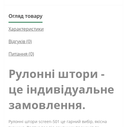
Огляд товару
Характеристики
Відгуків (0)
Питання
(0)
Рулонні штори -
це індивідуальне
замовлення.
Рулонні штори screen-501 це гарний вибір, якісна