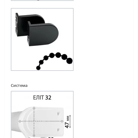
Система