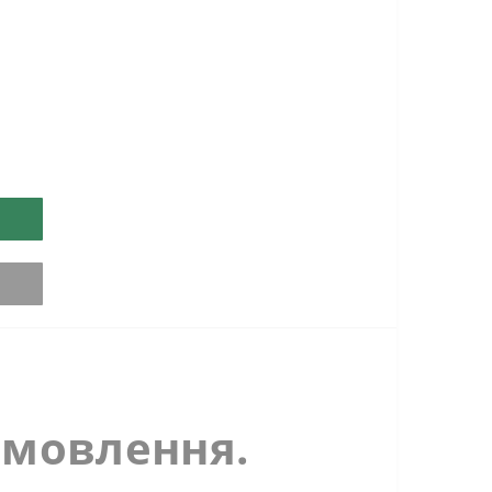
амовлення.