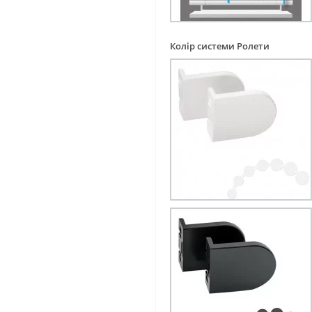
Колір системи Ролети