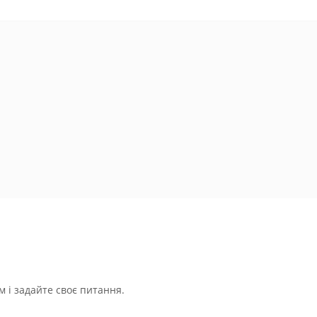
 і задайте своє питання.