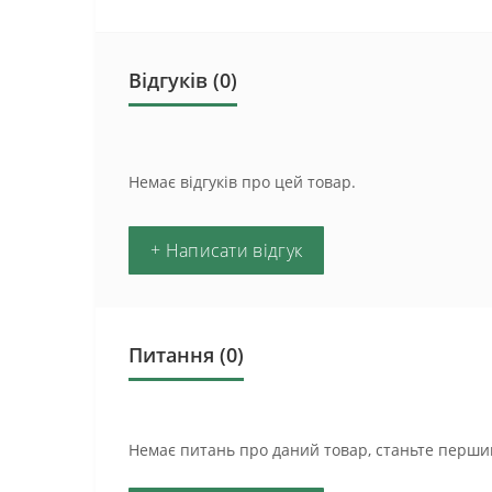
Відгуків (0)
Немає відгуків про цей товар.
+ Написати відгук
Питання
(0)
Немає питань про даний товар, станьте першим