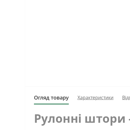
Огляд товару
Характеристики
Від
Рулонні штори 