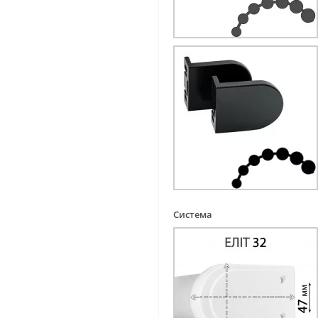
Система