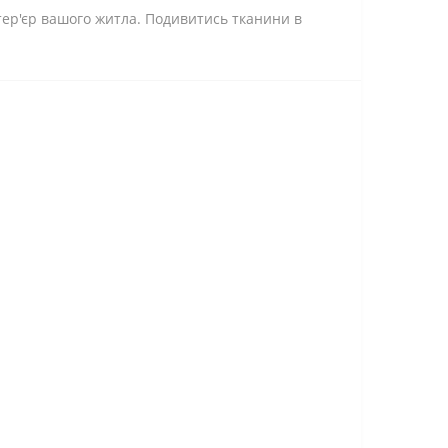
нтер'єр вашого житла. Подивитись тканини в