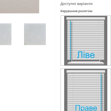
Доступні варіанти
Керування ролетою