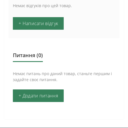
Немає відгуків про цей товар.
+ Написати відгук
Питання
(0)
Немає питань про даний товар, станьте першим і
задайте своє питання.
+ Додати питання