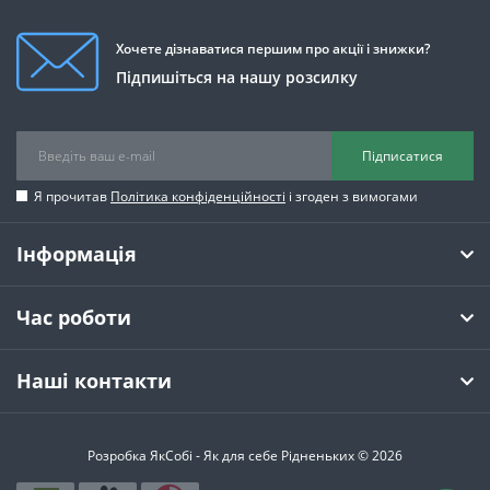
Хочете дізнаватися першим про акції і знижки?
Підпишіться на нашу розсилку
Підписатися
Я прочитав
Політика конфіденційності
і згоден з вимогами
Інформація
Час роботи
Наші контакти
Розробка ЯкСобі - Як для себе Рідненьких © 2026