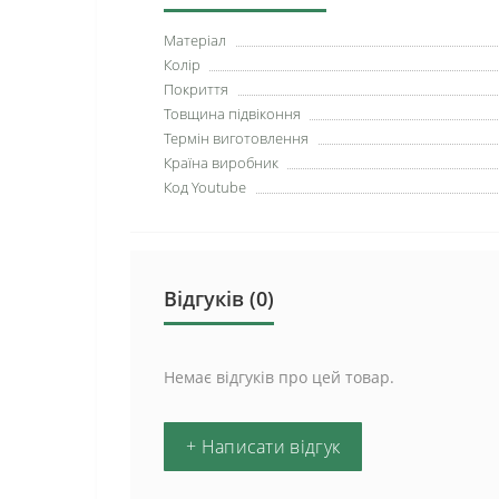
Матеріал
Колір
Покриття
Товщина підвіконня
Термін виготовлення
Країна виробник
Код Youtube
Відгуків (0)
Немає відгуків про цей товар.
+ Написати відгук